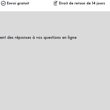
Envoi gratuit
Droit de retour de 14 jours
ent des réponses à vos questions en ligne