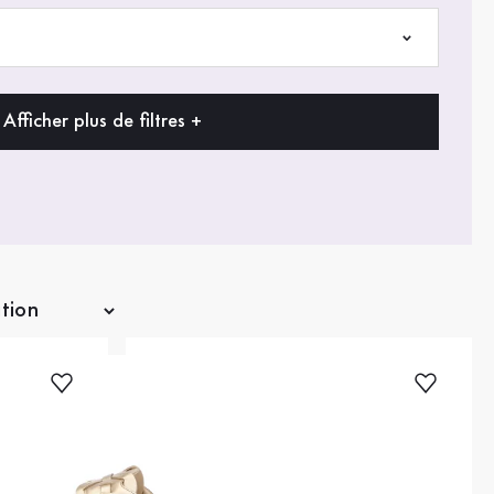
Afficher plus de filtres +