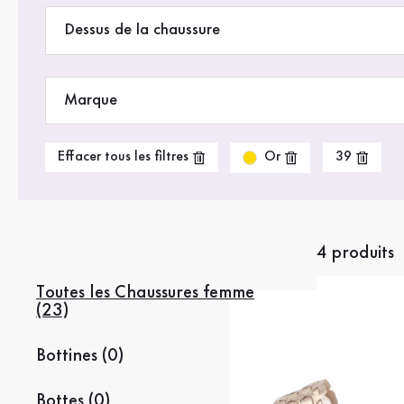
Dessus de la chaussure
Marque
Or
Effacer tous les filtres
39
4 produits
Toutes les Chaussures femme
(23)
Bottines (0)
Bottes (0)