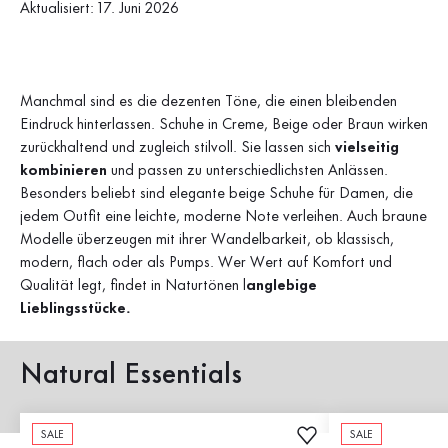
Aktualisiert: 17. Juni 2026
Manchmal sind es die dezenten Töne, die einen bleibenden
Eindruck hinterlassen. Schuhe in Creme, Beige oder Braun wirken
zurückhaltend und zugleich stilvoll. Sie lassen sich
vielseitig
kombinieren
und passen zu unterschiedlichsten Anlässen.
Besonders beliebt sind elegante beige Schuhe für Damen, die
jedem Outfit eine leichte, moderne Note verleihen. Auch braune
Modelle überzeugen mit ihrer Wandelbarkeit, ob klassisch,
modern, flach oder als Pumps. Wer Wert auf Komfort und
Qualität legt, findet in Naturtönen l
anglebige
Lieblingsstücke.
Natural Essentials
SALE
SALE