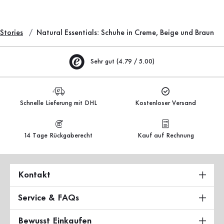
Stories
Natural Essentials: Schuhe in Creme, Beige und Braun
Sehr gut (4.79 / 5.00)
Schnelle Lieferung mit DHL
Kostenloser Versand
14 Tage Rückgaberecht
Kauf auf Rechnung
Kontakt
Service & FAQs
Bewusst Einkaufen