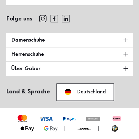
Folge uns
Damenschuhe
Herrenschuhe
Über Gabor
Land & Sprache
Deutschland