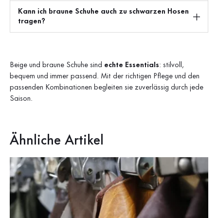
Kann ich braune Schuhe auch zu schwarzen Hosen
tragen?
Beige und braune Schuhe sind
echte Essentials
: stilvoll,
bequem und immer passend. Mit der richtigen Pflege und den
passenden Kombinationen begleiten sie zuverlässig durch jede
Saison.
Ähnliche Artikel