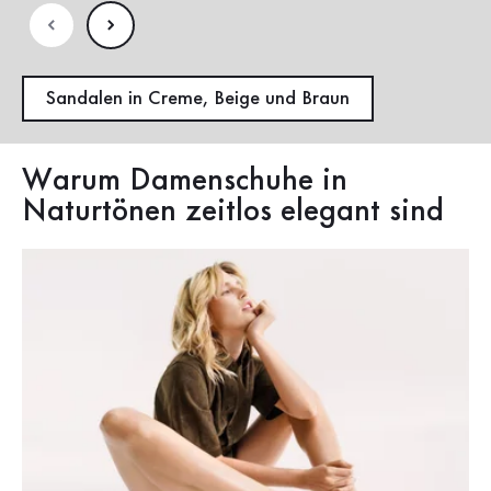
Sandalen in Creme, Beige und Braun
Warum Damenschuhe in
Naturtönen zeitlos elegant sind