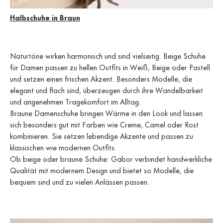
Halbschuhe in Braun
Naturtöne wirken harmonisch und sind vielseitig. Beige Schuhe
für Damen passen zu hellen Outfits in Weiß, Beige oder Pastell
und setzen einen frischen Akzent. Besonders Modelle, die
elegant und flach sind, überzeugen durch ihre Wandelbarkeit
und angenehmen Tragekomfort im Alltag.
Braune Damenschuhe bringen Wärme in den Look und lassen
sich besonders gut mit Farben wie Creme, Camel oder Rost
kombinieren. Sie setzen lebendige Akzente und passen zu
klassischen wie modernen Outfits.
Ob beige oder braune Schuhe: Gabor verbindet handwerkliche
Qualität mit modernem Design und bietet so Modelle, die
bequem sind und zu vielen Anlässen passen.