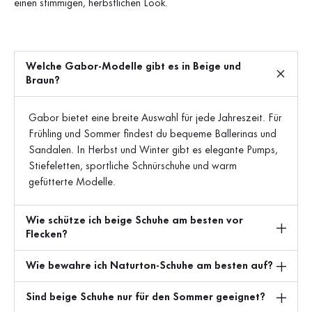
einen stimmigen, herbstlichen Look.
Welche Gabor-Modelle gibt es in Beige und
Braun?
Gabor bietet eine breite Auswahl für jede Jahreszeit. Für
Frühling und Sommer findest du bequeme Ballerinas und
Sandalen. In Herbst und Winter gibt es elegante Pumps,
Stiefeletten, sportliche Schnürschuhe und warm
gefütterte Modelle.
Wie schütze ich beige Schuhe am besten vor
Flecken?
Wie bewahre ich Naturton-Schuhe am besten auf?
Sind beige Schuhe nur für den Sommer geeignet?