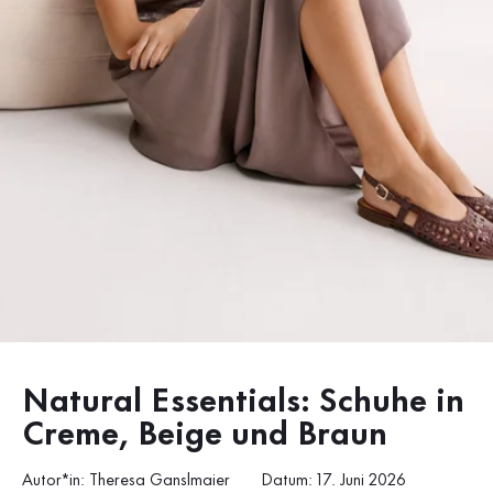
Natural Essentials: Schuhe in
Creme, Beige und Braun
Autor*in: Theresa Ganslmaier
Datum: 17. Juni 2026