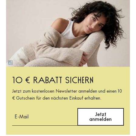
10 € Rabatt sichern
Jetzt zum kostenlosen Newsletter anmelden und einen 10
€ Gutschein für den nächsten Einkauf erhalten.
E-Mail
Jetzt
anmelden