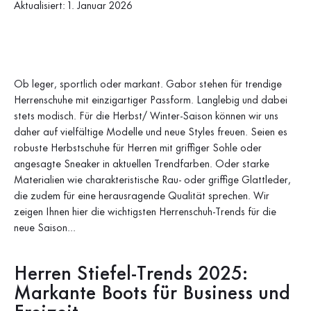
Aktualisiert: 1. Januar 2026
Ob leger, sportlich oder markant. Gabor stehen für trendige
Herrenschuhe mit einzigartiger Passform. Langlebig und dabei
stets modisch. Für die Herbst/ Winter-Saison können wir uns
daher auf vielfältige Modelle und neue Styles freuen. Seien es
robuste Herbstschuhe für Herren mit griffiger Sohle oder
angesagte Sneaker in aktuellen Trendfarben. Oder starke
Materialien wie charakteristische Rau- oder griffige Glattleder,
die zudem für eine herausragende Qualität sprechen. Wir
zeigen Ihnen hier die wichtigsten Herrenschuh-Trends für die
neue Saison…
Herren Stiefel-Trends 2025:
Markante Boots für Business und