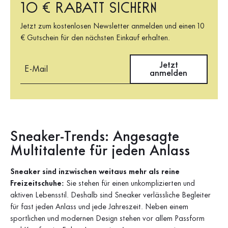
10 € Rabatt sichern
Jetzt zum kostenlosen Newsletter anmelden und einen 10
€ Gutschein für den nächsten Einkauf erhalten.
E-Mail
Jetzt
anmelden
Sneaker-Trends: Angesagte
Multitalente für jeden Anlass
Sneaker sind inzwischen weitaus mehr als reine
Freizeitschuhe:
Sie stehen für einen unkomplizierten und
aktiven Lebensstil. Deshalb sind Sneaker verlässliche Begleiter
für fast jeden Anlass und jede Jahreszeit. Neben einem
sportlichen und modernen Design stehen vor allem Passform