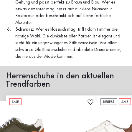
Geltung und passt perfekt zu Braun und Blau. Wer es
etwas dezenter mag, setzt auf dunklere Nuancen in
Rostbraun oder beschränkt sich auf kleine farbliche
Akzente.
Schwarz:
Wer es klassisch mag, trifft damit immer die
richtige Wahl. Die dunkelste aller Farben ist elegant und
steht für ein ungezwungenes Stilbewusstsein. Vor allem
schwarze Glattlederschuhe sind absolute Dauerbrenner,
die nie aus der Mode kommen.
Herrenschuhe in den aktuellen
Trendfarben
SALE
BELIEBT
SALE