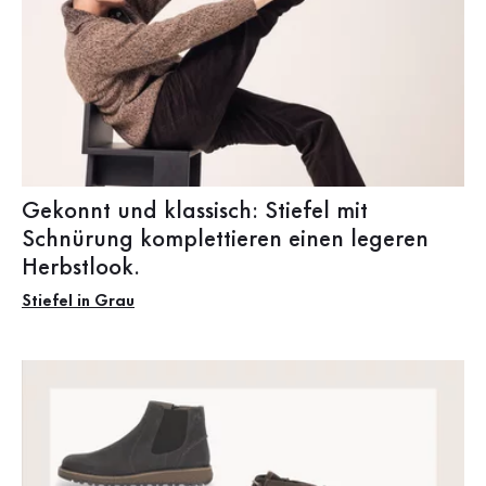
Gekonnt und klassisch: Stiefel mit
Schnürung komplettieren einen legeren
Herbstlook.
Stiefel in Grau