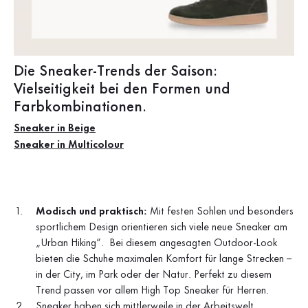
Die Sneaker-Trends der Saison:
Vielseitigkeit bei den Formen und
Farbkombinationen.
Sneaker in Beige
Sneaker in Multicolour
Modisch und praktisch:
Mit festen Sohlen und besonders
sportlichem Design orientieren sich viele neue Sneaker am
„Urban Hiking“. Bei diesem angesagten Outdoor-Look
bieten die Schuhe maximalen Komfort für lange Strecken –
in der City, im Park oder der Natur. Perfekt zu diesem
Trend passen vor allem High Top Sneaker für Herren.
Sneaker haben sich mittlerweile in der Arbeitswelt