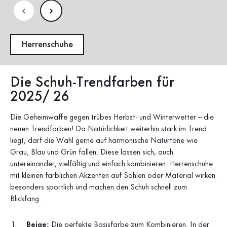
Herrenschuhe
Die Schuh-Trendfarben für
2025/ 26
Die Geheimwaffe gegen trübes Herbst- und Winterwetter – die
neuen Trendfarben! Da Natürlichkeit weiterhin stark im Trend
liegt, darf die Wahl gerne auf harmonische Naturtöne wie
Grau, Blau und Grün fallen. Diese lassen sich, auch
untereinander, vielfältig und einfach kombinieren. Herrenschuhe
mit kleinen farblichen Akzenten auf Sohlen oder Material wirken
besonders sportlich und machen den Schuh schnell zum
Blickfang.
Beige:
Die perfekte Basisfarbe zum Kombinieren. In der