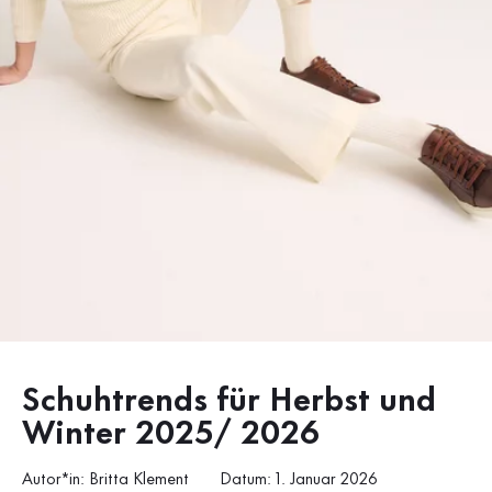
Schuhtrends für Herbst und
Winter 2025/ 2026
Autor*in: Britta Klement
Datum: 1. Januar 2026