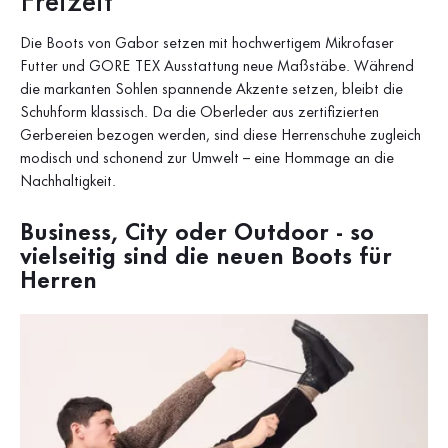
Freizeit
Die Boots von Gabor setzen mit hochwertigem Mikrofaser
Futter und GORE TEX Ausstattung neue Maßstäbe. Während
die markanten Sohlen spannende Akzente setzen, bleibt die
Schuhform klassisch. Da die Oberleder aus zertifizierten
Gerbereien bezogen werden, sind diese Herrenschuhe zugleich
modisch und schonend zur Umwelt – eine Hommage an die
Nachhaltigkeit.
Business, City oder Outdoor - so
vielseitig sind die neuen Boots für
Herren