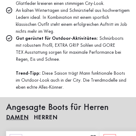
Glattleder kreieren einen stimmigen City-Look.
An kalten Wintertagen sind Schnürstiefel aus hochwertigem
Ledern ideal. In Kombination mit einem sportlich
klassischen Outfit steht einem erfolgreichen Auftritt im Job
nichts mehr im Weg.
Gut gerüstet für Outdoor-Aktivitäten:
Schnürboots
mit robustem Profil, EXTRA GRIP Sohlen und GORE
TEX Ausstattung sorgen für maximale Performance bei
Regen, Eis und Schnee.
Trend-Tipp:
Diese Saison trägt Mann funktionale Boots
im Outdoor-Look auch in der City. Die Trendmodelle sind
eben echte Alles-Könner.
Angesagte Boots für Herren
DAMEN
HERREN