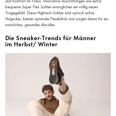
und Komfort im Fokus. Innovative Ausstattungen wie extra
bequeme Super Flex Sohlen ermöglichen ein völlig neues
Tragegefühl. Diese Hightech-Sohlen sind optisch echte
Hingucker, bieten optimale Flexibilität und sorgen damit für ein
natürliches, gesundes Abrollen.
Die Sneaker-Trends für Männer
im Herbst/ Winter