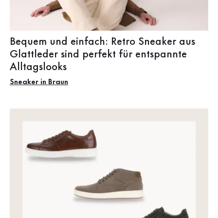
Bequem und einfach: Retro Sneaker aus
Glattleder sind perfekt für entspannte
Alltagslooks
Sneaker in Braun