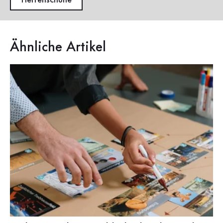
Herrenschuhe
Ähnliche Artikel