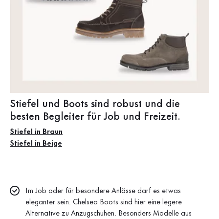
Stiefel und Boots sind robust und die
besten Begleiter für Job und Freizeit.
Stiefel in Braun
Stiefel in Beige
Im Job oder für besondere Anlässe darf es etwas
eleganter sein. Chelsea Boots sind hier eine legere
Alternative zu Anzugschuhen. Besonders Modelle aus