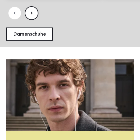
Damenschuhe