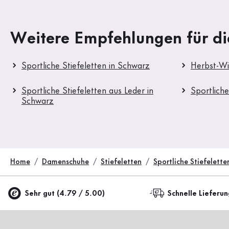
Weitere Empfehlungen für di
Sportliche Stiefeletten in Schwarz
Herbst-Win
Sportliche Stiefeletten aus Leder in
Sportliche
Schwarz
Home
Damenschuhe
Stiefeletten
Sportliche Stiefelette
Sehr gut (4.79 / 5.00)
Schnelle Lieferu