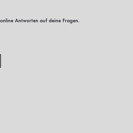
online Antworten auf deine Fragen.