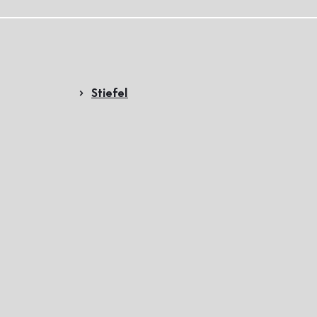
Stiefel