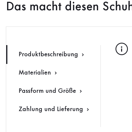
Das macht diesen Schu
Produktbeschreibung
Materialien
Passform und Größe
Zahlung und Lieferung