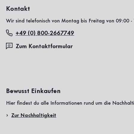
Kontakt
Wir sind telefonisch von Montag bis Freitag von 09:00 - 
+49 (0) 800-2667749
Zum Kontaktformular
Bewusst Einkaufen
Hier findest du alle Informationen rund um die Nachhalt
Zur Nachhaltigkeit