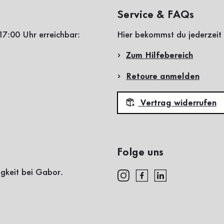
Service & FAQs
17:00 Uhr erreichbar:
Hier bekommst du jederzeit 
Zum Hilfebereich
Retoure anmelden
Vertrag widerrufen
Folge uns
igkeit bei Gabor.