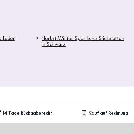
s Leder
Herbst-Winter Sportliche Stiefeletten
in Schwarz
14 Tage Rückgaberecht
Kauf auf Rechnung