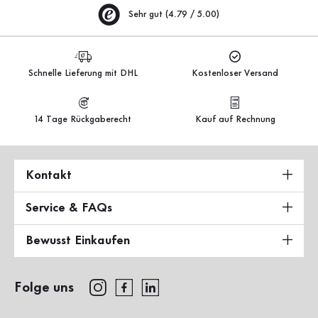
Sehr gut (4.79 / 5.00)
Schnelle Lieferung mit DHL
Kostenloser Versand
14 Tage Rückgaberecht
Kauf auf Rechnung
Kontakt
Service & FAQs
Bewusst Einkaufen
Folge uns