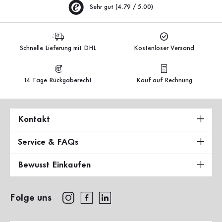
Sehr gut (4.79 / 5.00)
Schnelle Lieferung mit DHL
Kostenloser Versand
14 Tage Rückgaberecht
Kauf auf Rechnung
Kontakt
Service & FAQs
Bewusst Einkaufen
Folge uns