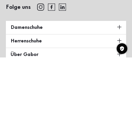
Folge uns
Damenschuhe
Herrenschuhe
Über Gabor
Land & Sprache
Deutschland