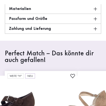
Materialien
Passform und Größe
Zahlung und Lieferung
Perfect Match – Das könnte dir
auch gefallen!
WEITE "H"
NEU