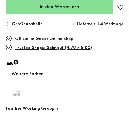
In den Warenkorb
Größentabelle
Lieferzeit: 1-4 Werktage
Offizieller Gabor Online-Shop
Trusted Shops: Sehr gut (4.79 / 5.00)
Weitere Farben
Weite G (mittel)
Leather Working Group