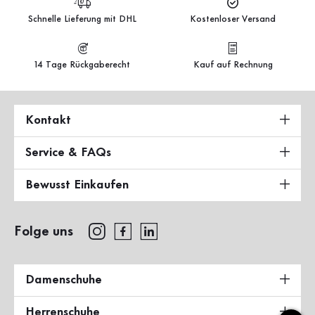
Schnelle Lieferung mit DHL
Kostenloser Versand
14 Tage Rückgaberecht
Kauf auf Rechnung
Kontakt
Service & FAQs
Bewusst Einkaufen
Folge uns
Damenschuhe
Herrenschuhe