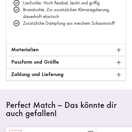
Laufsohle: Hoch flexibel, leicht und griffig
Brandsohle: Zur zusätzlichen Klimaregulierung,
dauerhaft elastisch
Zusätzliche Dämpfung aus weichem Schaumstoff
Materialien
Passform und Größe
Zahlung und Lieferung
Perfect Match – Das könnte dir
auch gefallen!