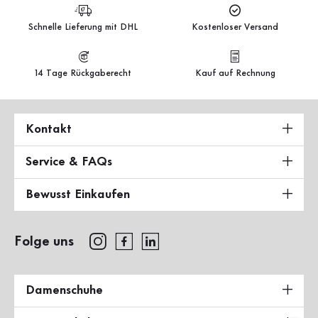
Schnelle Lieferung mit DHL
Kostenloser Versand
14 Tage Rückgaberecht
Kauf auf Rechnung
Kontakt
Service & FAQs
Bewusst Einkaufen
Folge uns
Damenschuhe