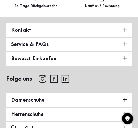
14 Tage Rückgaberecht
Kauf auf Rechnung
Kontakt
Service & FAQs
Bewusst Einkaufen
Folge uns
Damenschuhe
Herrenschuhe
Über Gabor