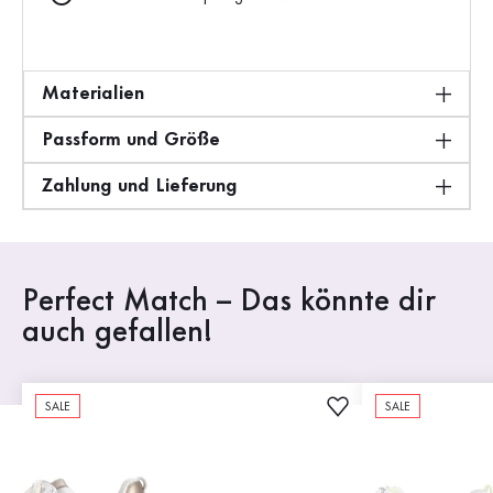
Materialien
Passform und Größe
Zahlung und Lieferung
Perfect Match – Das könnte dir
auch gefallen!
SALE
SALE