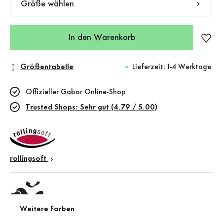
Größe wählen
In den Warenkorb
Größentabelle
Lieferzeit: 1-4 Werktage
Offizieller Gabor Online-Shop
Trusted Shops: Sehr gut (4.79 / 5.00)
rollingsoft
Weitere Farben
Wechselfußbett