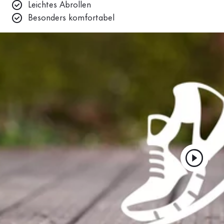
Leichtes Abrollen
Besonders komfortabel