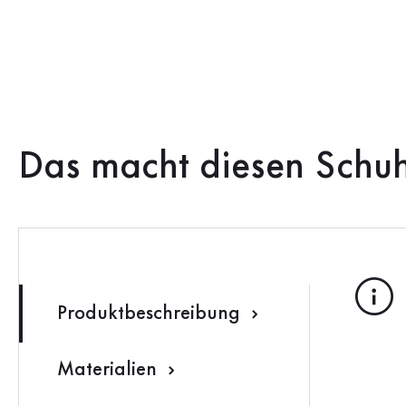
Das macht diesen Schu
Produktbeschreibung
Materialien