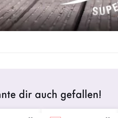
nte dir auch gefallen!