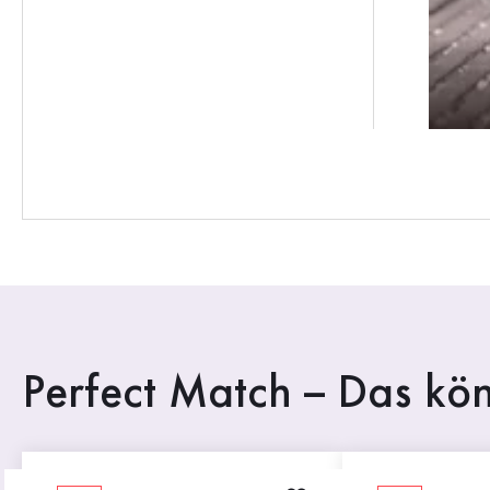
Perfect Match – Das kön