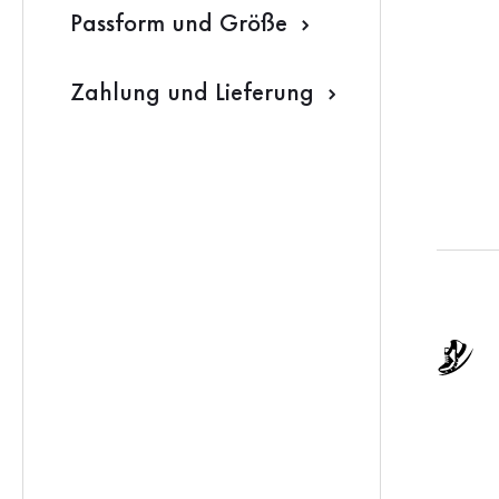
Passform und Größe
Zahlung und Lieferung