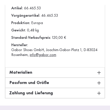
Verschluss:
Reißverschluss
Artikel:
66.465.53
Vorgängerartikel:
46.465.53
Produktion:
Europa
Gewicht:
0,48 kg
Standard-Verkaufspreis:
120,00 €
Hersteller:
Gabor Shoes GmbH, Joachim-Gabor-Platz 1, D-83024
Rosenheim,
info@gabor.com
Materialien
Passform und Größe
Zahlung und Lieferung