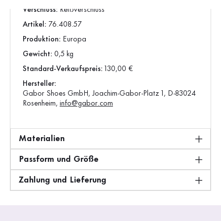
Verschluss:
Reißverschluss
Artikel:
76.408.57
Produktion:
Europa
Gewicht:
0,5 kg
Standard-Verkaufspreis:
130,00 €
Hersteller:
Gabor Shoes GmbH, Joachim-Gabor-Platz 1, D-83024
Rosenheim,
info@gabor.com
Materialien
Passform und Größe
Zahlung und Lieferung