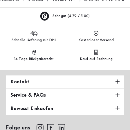
Sehr gut (4.79 / 5.00)
Schnelle Lieferung mit DHL
Kostenloser Versand
14 Tage Rückgaberecht
Kauf auf Rechnung
Kontakt
Service & FAQs
Bewusst Einkaufen
Folge uns