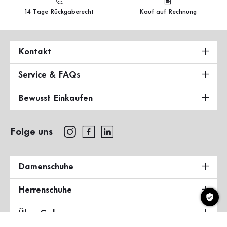
14 Tage Rückgaberecht
Kauf auf Rechnung
Kontakt
Service & FAQs
Bewusst Einkaufen
Folge uns
Damenschuhe
Herrenschuhe
Über Gabor