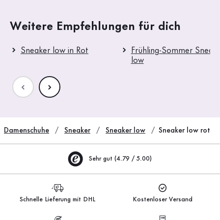
Weitere Empfehlungen für dich
Sneaker low in Rot
Frühling-Sommer Sneak
low
Damenschuhe
Sneaker
Sneaker low
Sneaker low rot
Sehr gut (4.79 / 5.00)
Schnelle Lieferung mit DHL
Kostenloser Versand