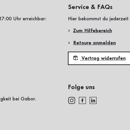
Service & FAQs
17:00 Uhr erreichbar:
Hier bekommst du jederzeit 
Zum Hilfebereich
Retoure anmelden
Vertrag widerrufen
Folge uns
igkeit bei Gabor.