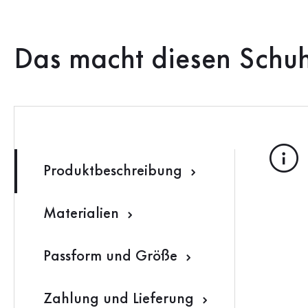
Das macht diesen Schu
Produktbeschreibung
Materialien
Passform und Größe
Zahlung und Lieferung