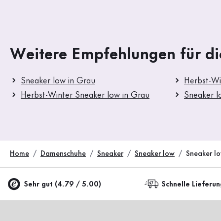
Weitere Empfehlungen für di
Sneaker low in Grau
Herbst-Wi
Herbst-Winter Sneaker low in Grau
Sneaker l
Home
Damenschuhe
Sneaker
Sneaker low
Sneaker l
Sehr gut (4.79 / 5.00)
Schnelle Lieferu