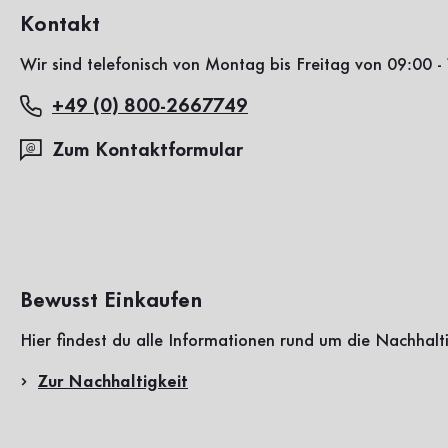
Kontakt
Wir sind telefonisch von Montag bis Freitag von 09:00 - 
+49 (0) 800-2667749
Zum Kontaktformular
Bewusst Einkaufen
Hier findest du alle Informationen rund um die Nachhalt
Zur Nachhaltigkeit