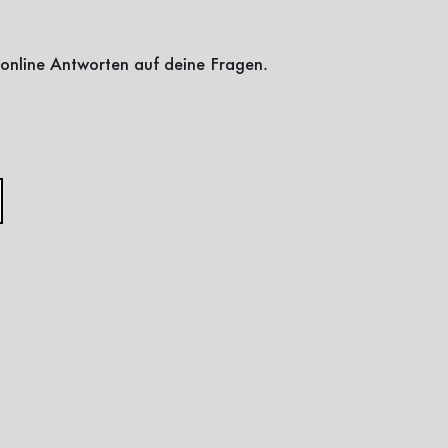
online Antworten auf deine Fragen.