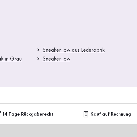
Sneaker low aus Lederoptik
ik in Grau
Sneaker low
14 Tage Rückgaberecht
Kauf auf Rechnung