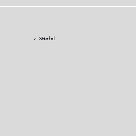
Stiefel