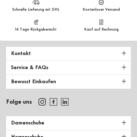
Schnelle Lieferung mit DHL
Kostenloser Versand
14 Tage Rückgaberecht
Kauf auf Rechnung
Kontakt
Service & FAQs
Bewusst Einkaufen
Folge uns
Damenschuhe