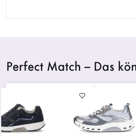
Perfect Match – Das kön