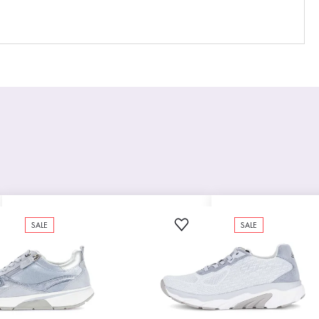
SALE
SALE