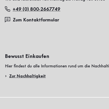
+49 (0) 800-2667749
Zum Kontaktformular
Bewusst Einkaufen
Hier findest du alle Informationen rund um die Nachhalt
Zur Nachhaltigkeit