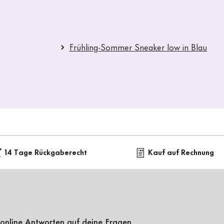
Frühling-Sommer Sneaker low in Blau
14 Tage Rückgaberecht
Kauf auf Rechnung
online Antworten auf deine Fragen.