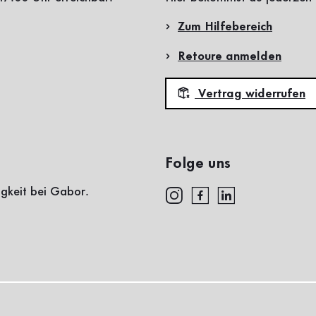
Zum Hilfebereich
Retoure anmelden
Vertrag widerrufen
Folge uns
igkeit bei Gabor.