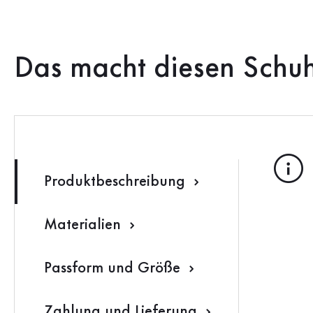
Das macht diesen Schu
Produktbeschreibung
Materialien
Passform und Größe
Zahlung und Lieferung