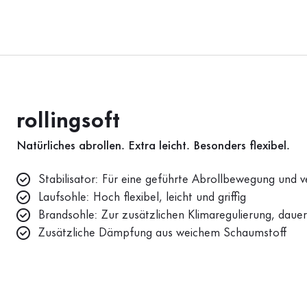
rollingsoft
Natürliches abrollen. Extra leicht. Besonders flexibel.
Stabilisator: Für eine geführte Abrollbewegung und ve
Laufsohle: Hoch flexibel, leicht und griffig
Brandsohle: Zur zusätzlichen Klimaregulierung, dauer
Zusätzliche Dämpfung aus weichem Schaumstoff