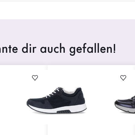
nte dir auch gefallen!