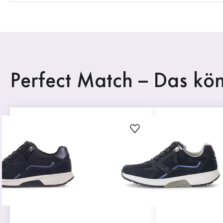
Perfect Match – Das kön