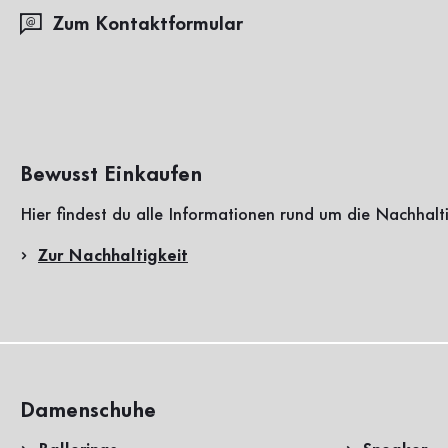
Zum Kontaktformular
Bewusst Einkaufen
Hier findest du alle Informationen rund um die Nachhalt
Zur Nachhaltigkeit
Damenschuhe