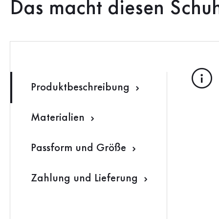
Das macht diesen Schu
Produktbeschreibung
Materialien
Passform und Größe
Zahlung und Lieferung