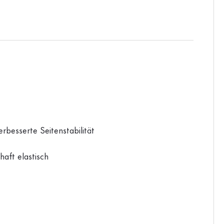
rbesserte Seitenstabilität
haft elastisch