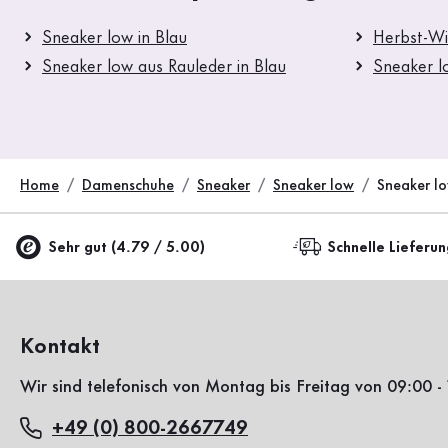
Sneaker low in Blau
Herbst-Wi
Sneaker low aus Rauleder in Blau
Sneaker l
Home
Damenschuhe
Sneaker
Sneaker low
Sneaker l
Sehr gut (4.79 / 5.00)
Schnelle Lieferu
Kontakt
Wir sind telefonisch von Montag bis Freitag von 09:00 - 
+49 (0) 800-2667749