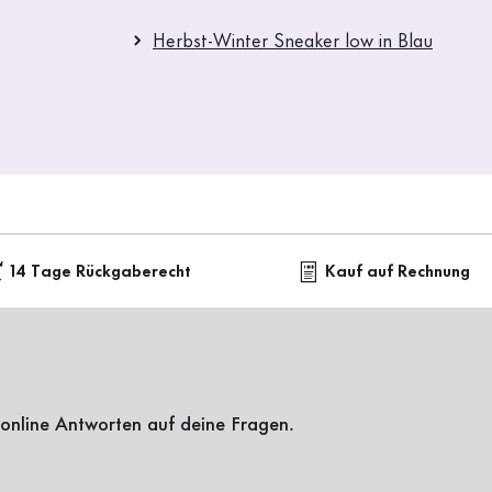
Herbst-Winter Sneaker low in Blau
14 Tage Rückgaberecht
Kauf auf Rechnung
online Antworten auf deine Fragen.