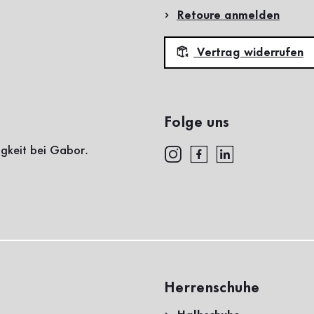
Retoure anmelden
Vertrag widerrufen
Folge uns
igkeit bei Gabor.
Herrenschuhe