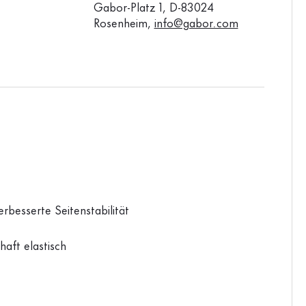
Gabor-Platz 1, D-83024
Rosenheim,
info@gabor.com
rbesserte Seitenstabilität
haft elastisch