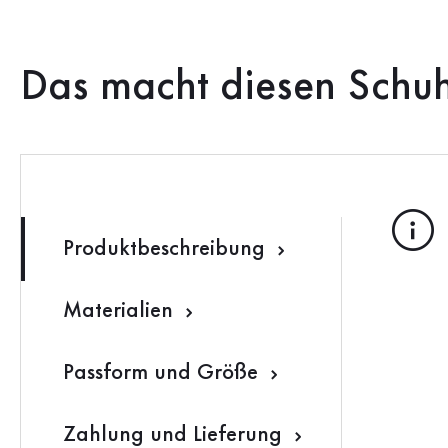
Das macht diesen Schu
Produktbeschreibung
Materialien
Passform und Größe
Zahlung und Lieferung