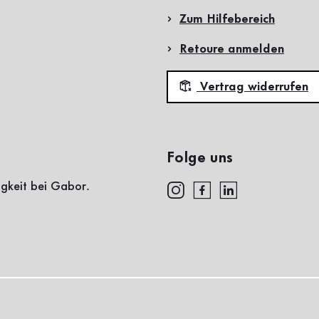
Zum Hilfebereich
Retoure anmelden
Vertrag widerrufen
Folge uns
igkeit bei Gabor.