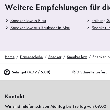
Weitere Empfehlungen für di
Sneaker low in Blau
Frühling-
Sneaker low aus Rauleder in Blau
Sneaker l
Home
Damenschuhe
Sneaker
Sneaker low
Sneaker l
Sehr gut (4.79 / 5.00)
Schnelle Lieferu
Kontakt
Wir sind telefonisch von Montag bis Freitag von 09:00 - 