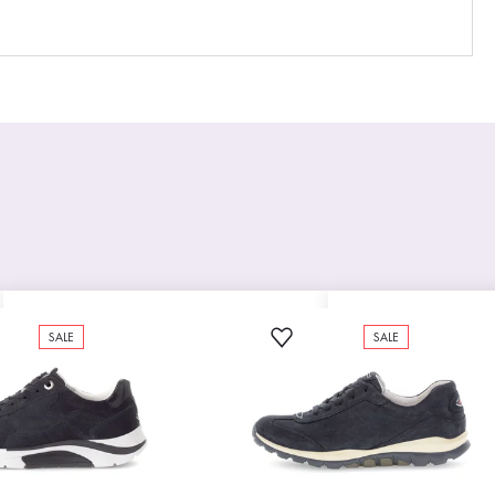
SALE
SALE