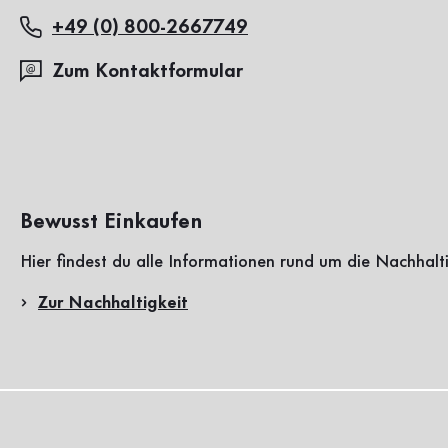
+49 (0) 800-2667749
Zum Kontaktformular
Bewusst Einkaufen
Hier findest du alle Informationen rund um die Nachhalt
Zur Nachhaltigkeit