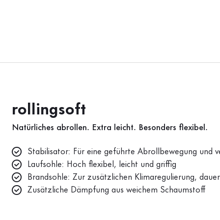
rollingsoft
Natürliches abrollen. Extra leicht. Besonders flexibel.
Stabilisator: Für eine geführte Abrollbewegung und ve
Laufsohle: Hoch flexibel, leicht und griffig
Brandsohle: Zur zusätzlichen Klimaregulierung, dauer
Zusätzliche Dämpfung aus weichem Schaumstoff