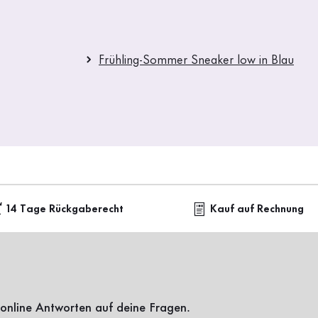
Frühling-Sommer Sneaker low in Blau
14 Tage Rückgaberecht
Kauf auf Rechnung
online Antworten auf deine Fragen.