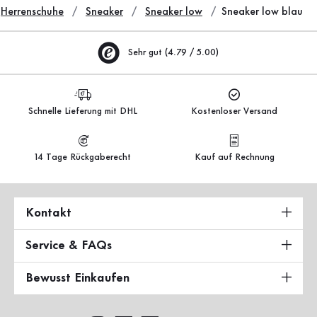
Herrenschuhe
Sneaker
Sneaker low
Sneaker low blau
Sehr gut (4.79 / 5.00)
Schnelle Lieferung mit DHL
Kostenloser Versand
14 Tage Rückgaberecht
Kauf auf Rechnung
Kontakt
Service & FAQs
Bewusst Einkaufen