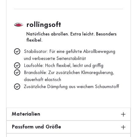
rollingsoft
Natürliches abrollen. Extra leicht. Besonders
flexibel.
Stabilisator: Für eine geführte Abrollbewegung
und verbesserte Seitenstabilität
Laufsohle: Hoch flexibel, leicht und griffig
Brandsohle: Zur zusätzlichen Klimaregulierung,
dauerhaft elastisch
Zusätzliche Dämpfung aus weichem Schaumstoff
Materialien
Passform und Größe