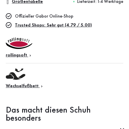
Größentabelle
Lieferzeit: 1-4 Werktage
Offizieller Gabor Online-Shop
Trusted Shops: Sehr gut (4.79 / 5.00)
rollingsoft
Wechselfußbett
Das macht diesen Schuh
besonders