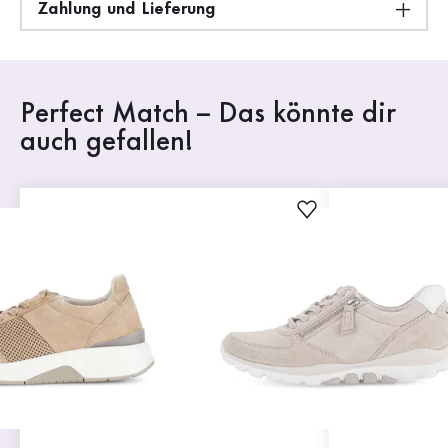
Zahlung und Lieferung
Perfect Match – Das könnte dir
auch gefallen!