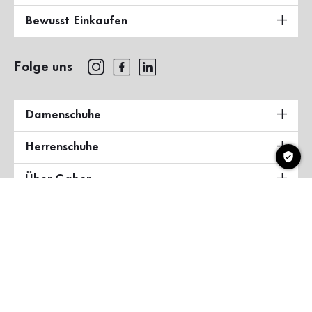
Bewusst Einkaufen
Folge uns
Damenschuhe
Herrenschuhe
Über Gabor
Land & Sprache
Deutschland