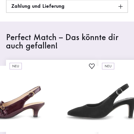
Zahlung und Lieferung
Perfect Match – Das könnte dir
auch gefallen!
NEU
NEU