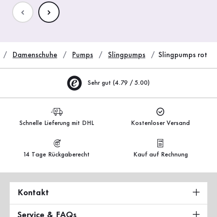
Damenschuhe
Pumps
Slingpumps
Slingpumps rot
Sehr gut (4.79 / 5.00)
Schnelle Lieferung mit DHL
Kostenloser Versand
14 Tage Rückgaberecht
Kauf auf Rechnung
Kontakt
Service & FAQs