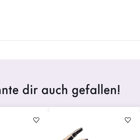
nte dir auch gefallen!