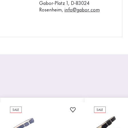
Gabor-Platz 1, D-83024
Rosenheim,
info@gabor.com
SALE
SALE