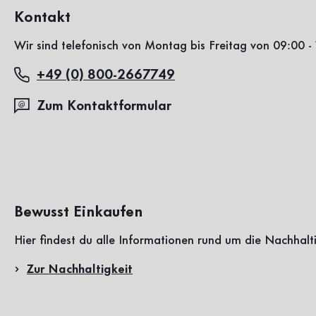
Kontakt
Wir sind telefonisch von Montag bis Freitag von 09:00 - 
+49 (0) 800-2667749
Zum Kontaktformular
Bewusst Einkaufen
Hier findest du alle Informationen rund um die Nachhalt
Zur Nachhaltigkeit