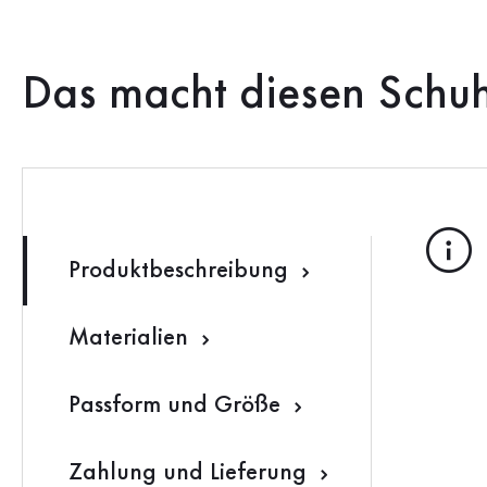
Das macht diesen Schu
Produktbeschreibung
Materialien
Passform und Größe
Zahlung und Lieferung