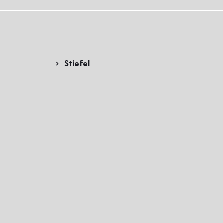
Stiefel