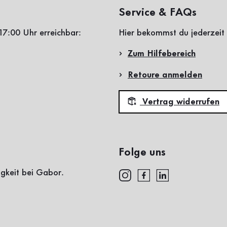
Service & FAQs
17:00 Uhr erreichbar:
Hier bekommst du jederzeit 
Zum Hilfebereich
Retoure anmelden
Vertrag widerrufen
Folge uns
igkeit bei Gabor.