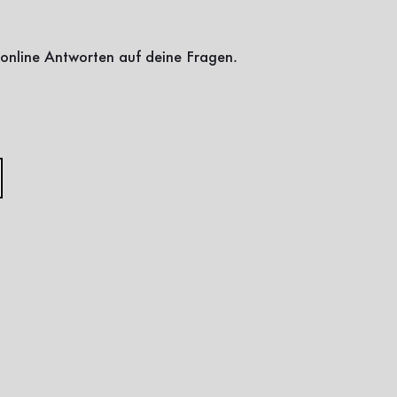
online Antworten auf deine Fragen.