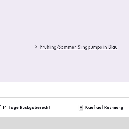
Frühling-Sommer Slingpumps in Blau
14 Tage Rückgaberecht
Kauf auf Rechnung