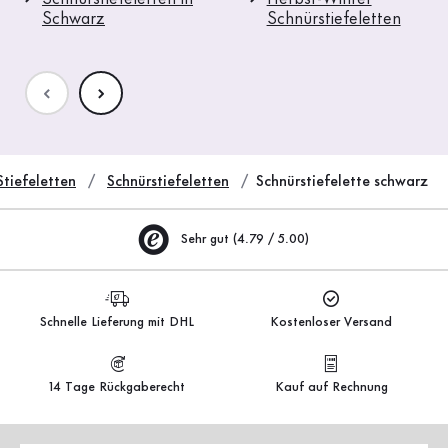
Schwarz
Schnürstiefeletten
Stiefeletten
Schnürstiefeletten
Schnürstiefelette schwarz
Sehr gut (4.79 / 5.00)
Schnelle Lieferung mit DHL
Kostenloser Versand
14 Tage Rückgaberecht
Kauf auf Rechnung