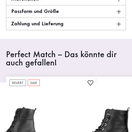
Passform und Größe
Zahlung und Lieferung
Perfect Match – Das könnte dir
auch gefallen!
BELIEBT
SALE