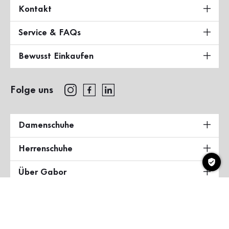
Kontakt
Service & FAQs
Bewusst Einkaufen
Folge uns
Damenschuhe
Herrenschuhe
Über Gabor
Land & Sprache
Deutschland