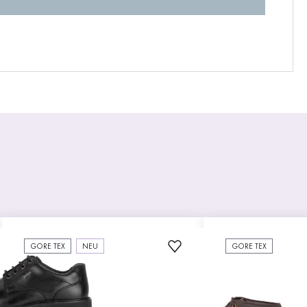
GORE TEX
NEU
GORE TEX