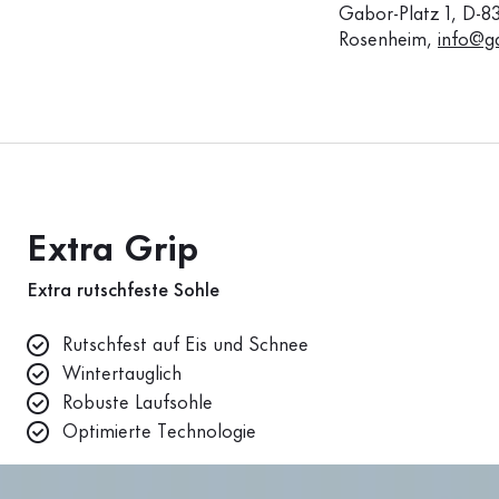
Gabor-Platz 1, D-8
Rosenheim,
info@g
Extra Grip
Extra rutschfeste Sohle
Rutschfest auf Eis und Schnee
Wintertauglich
Robuste Laufsohle
Optimierte Technologie