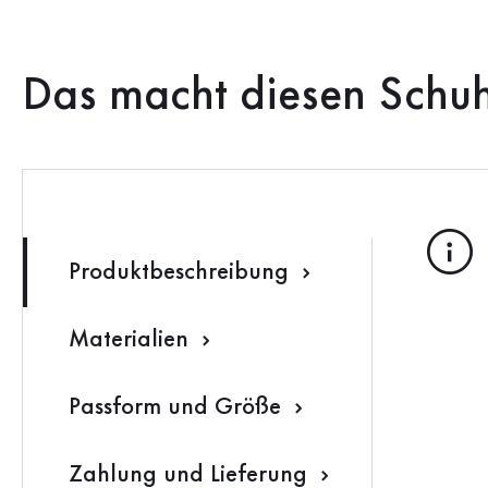
Das macht diesen Schu
Produktbeschreibung
Materialien
Passform und Größe
Zahlung und Lieferung