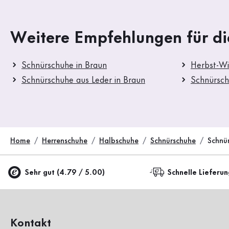
Weitere Empfehlungen für di
Schnürschuhe in Braun
Herbst-Wi
Schnürschuhe aus Leder in Braun
Schnürsc
Home
Herrenschuhe
Halbschuhe
Schnürschuhe
Schnü
Sehr gut (4.79 / 5.00)
Schnelle Lieferu
Kontakt