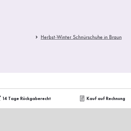
Herbst-Winter Schnürschuhe in Braun
14 Tage Rückgaberecht
Kauf auf Rechnung