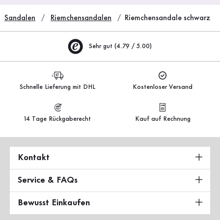
Sandalen
Riemchensandalen
Riemchensandale schwarz
Sehr gut (4.79 / 5.00)
Schnelle Lieferung mit DHL
Kostenloser Versand
14 Tage Rückgaberecht
Kauf auf Rechnung
Kontakt
Service & FAQs
Bewusst Einkaufen