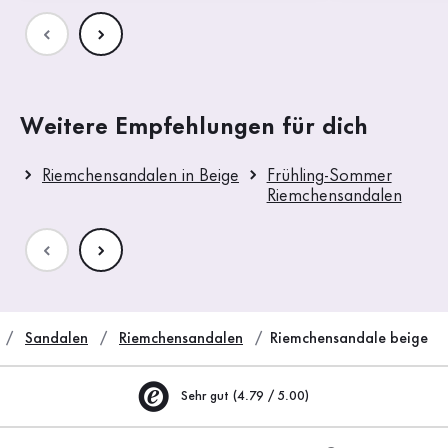
Weitere Empfehlungen für dich
Riemchensandalen in Beige
Frühling-Sommer
Riemchensandalen
Sandalen
Riemchensandalen
Riemchensandale beige
Sehr gut (4.79 / 5.00)