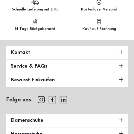
Schnelle Lieferung mit DHL
Kostenloser Versand
14 Tage Rückgaberecht
Kauf auf Rechnung
Kontakt
Service & FAQs
Bewusst Einkaufen
Folge uns
Damenschuhe