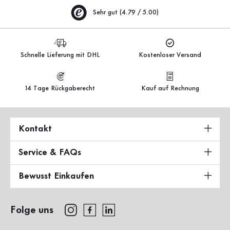
Sehr gut (4.79 / 5.00)
Schnelle Lieferung mit DHL
Kostenloser Versand
14 Tage Rückgaberecht
Kauf auf Rechnung
Kontakt
Service & FAQs
Bewusst Einkaufen
Folge uns