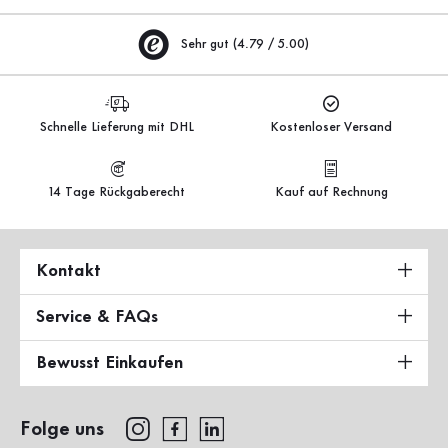
Sehr gut (4.79 / 5.00)
Schnelle Lieferung mit DHL
Kostenloser Versand
14 Tage Rückgaberecht
Kauf auf Rechnung
Kontakt
Service & FAQs
Bewusst Einkaufen
Folge uns