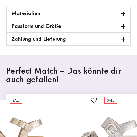
Materialien
Passform und Größe
Zahlung und Lieferung
Perfect Match – Das könnte dir
auch gefallen!
SALE
SALE