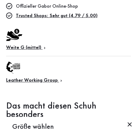
Offizieller Gabor Online-Shop
Trusted Shops: Sehr gut (4.79 / 5.00)
Weite G (mittel)
Leather Working Group
Das macht diesen Schuh
besonders
Größe wählen
Produktbeschreibung