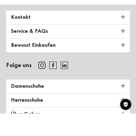
Kontakt
Service & FAQs
Bewusst Einkaufen
Folge uns
Damenschuhe
Herrenschuhe
Über Gabor