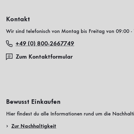
Kontakt
Wir sind telefonisch von Montag bis Freitag von 09:00 - 
+49 (0) 800-2667749
Zum Kontaktformular
Bewusst Einkaufen
Hier findest du alle Informationen rund um die Nachhalt
Zur Nachhaltigkeit