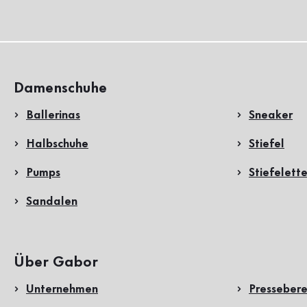
Damenschuhe
Ballerinas
Sneaker
Halbschuhe
Stiefel
Pumps
Stiefelett
Sandalen
Über Gabor
Unternehmen
Pressebere