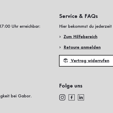
Service & FAQs
17:00 Uhr erreichbar:
Hier bekommst du jederzeit 
Zum Hilfebereich
Retoure anmelden
Vertrag widerrufen
Folge uns
igkeit bei Gabor.