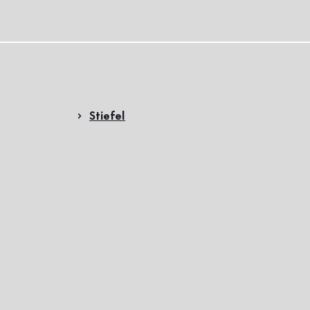
Stiefel