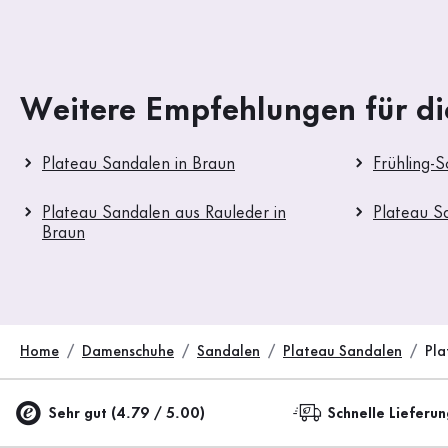
Weitere Empfehlungen für di
Plateau Sandalen in Braun
Frühling-
Plateau Sandalen aus Rauleder in
Plateau S
Braun
Home
Damenschuhe
Sandalen
Plateau Sandalen
Pla
Sehr gut (4.79 / 5.00)
Schnelle Lieferu