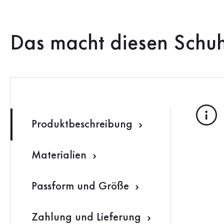
Das macht diesen Schu
Produktbeschreibung
Materialien
Passform und Größe
Zahlung und Lieferung