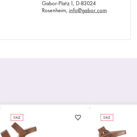
Gabor-Platz 1, D-83024
Rosenheim,
info@gabor.com
SALE
SALE