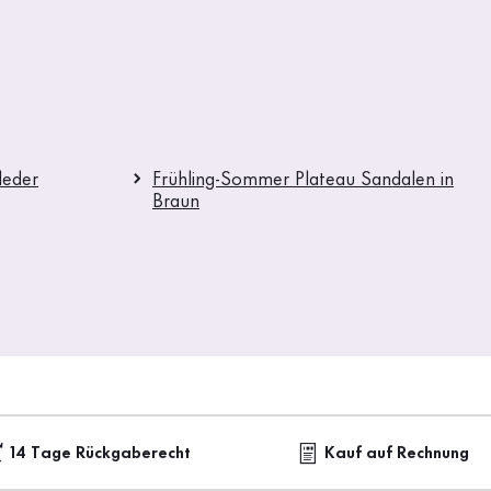
leder
Frühling-Sommer Plateau Sandalen in
Braun
14 Tage Rückgaberecht
Kauf auf Rechnung