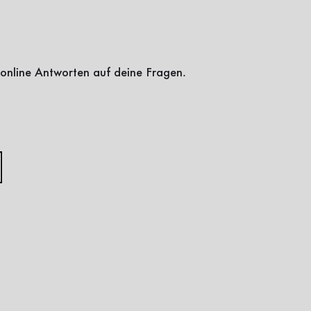
online Antworten auf deine Fragen.