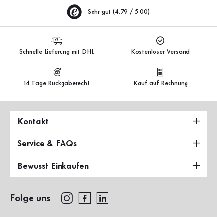
Sehr gut (4.79 / 5.00)
Schnelle Lieferung mit DHL
Kostenloser Versand
14 Tage Rückgaberecht
Kauf auf Rechnung
Kontakt
Service & FAQs
Bewusst Einkaufen
Folge uns