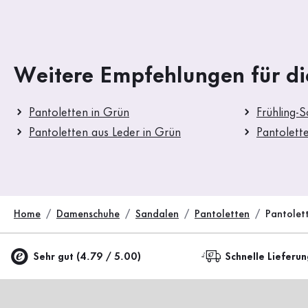
Weitere Empfehlungen für di
Pantoletten in Grün
Frühling-
Pantoletten aus Leder in Grün
Pantolett
Home
Damenschuhe
Sandalen
Pantoletten
Pantolet
Sehr gut (4.79 / 5.00)
Schnelle Lieferu