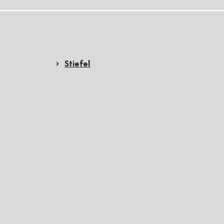
Stiefel