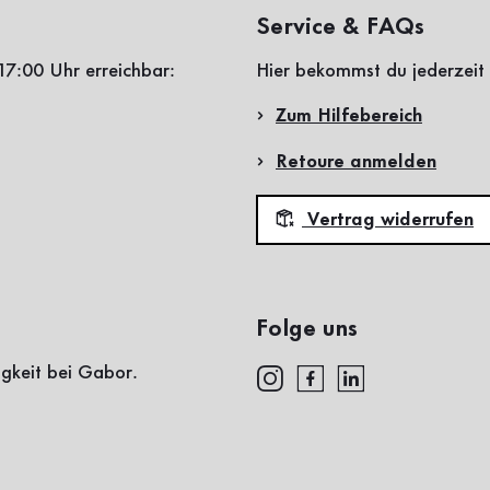
Service & FAQs
17:00 Uhr erreichbar:
Hier bekommst du jederzeit 
Zum Hilfebereich
Retoure anmelden
Vertrag widerrufen
Folge uns
igkeit bei Gabor.