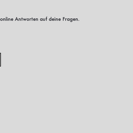
online Antworten auf deine Fragen.