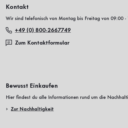
Kontakt
Wir sind telefonisch von Montag bis Freitag von 09:00 - 
+49 (0) 800-2667749
Zum Kontaktformular
Bewusst Einkaufen
Hier findest du alle Informationen rund um die Nachhalt
Zur Nachhaltigkeit