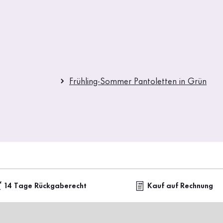
Frühling-Sommer Pantoletten in Grün
14 Tage Rückgaberecht
Kauf auf Rechnung