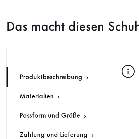
Das macht diesen Schu
Produktbeschreibung
Materialien
Passform und Größe
Zahlung und Lieferung