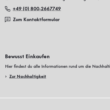
+49 (0) 800-2667749
Zum Kontaktformular
Bewusst Einkaufen
Hier findest du alle Informationen rund um die Nachhalt
Zur Nachhaltigkeit