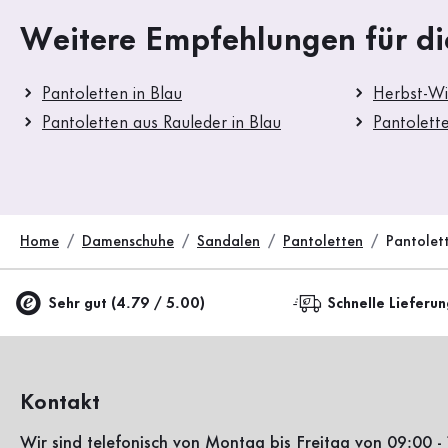
Weitere Empfehlungen für di
Pantoletten in Blau
Herbst-Wi
Pantoletten aus Rauleder in Blau
Pantolett
Home
Damenschuhe
Sandalen
Pantoletten
Pantolet
Sehr gut (4.79 / 5.00)
Schnelle Lieferu
Kontakt
Wir sind telefonisch von Montag bis Freitag von 09:00 - 