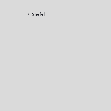
Stiefel