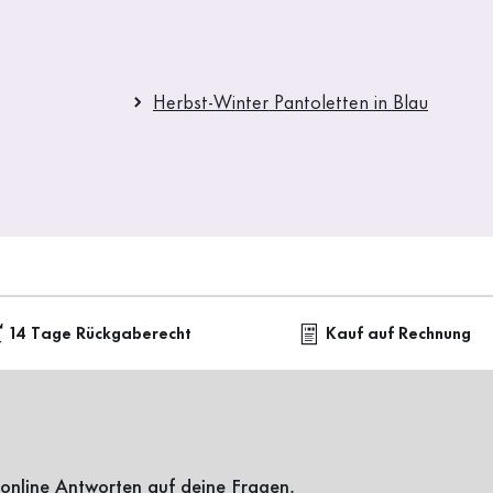
Herbst-Winter Pantoletten in Blau
14 Tage Rückgaberecht
Kauf auf Rechnung
online Antworten auf deine Fragen.