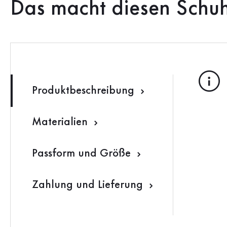
Das macht diesen Schu
Produktbeschreibung
Materialien
Passform und Größe
Zahlung und Lieferung