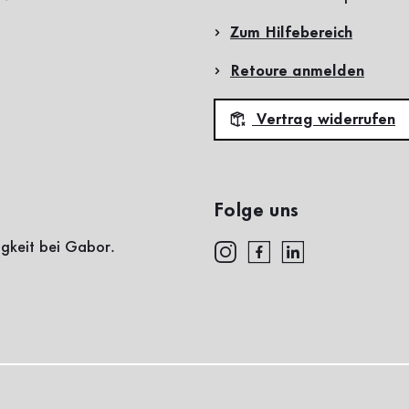
Zum Hilfebereich
Retoure anmelden
Vertrag widerrufen
Folge uns
igkeit bei Gabor.