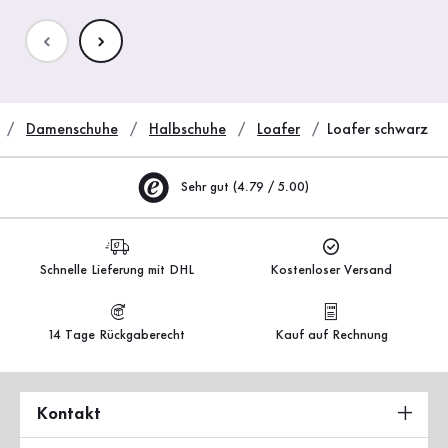
Damenschuhe
Halbschuhe
Loafer
Loafer schwarz
Sehr gut (4.79 / 5.00)
Schnelle Lieferung mit DHL
Kostenloser Versand
14 Tage Rückgaberecht
Kauf auf Rechnung
Kontakt