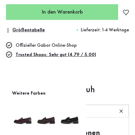
In den Warenkorb
Größentabelle
Lieferzeit: 1-4 Werktage
Offizieller Gabor Online-Shop
Trusted Shops: Sehr gut (4.79 / 5.00)
Das macht diesen Schuh
Weitere Farben
besonders
Produktbeschreibung
Produktinformationen