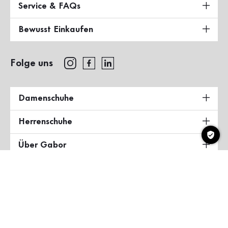
Service & FAQs
Bewusst Einkaufen
Folge uns
Damenschuhe
Herrenschuhe
Über Gabor
Land & Sprache
Deutschland