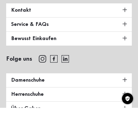
Kontakt
Service & FAQs
Bewusst Einkaufen
Folge uns
Damenschuhe
Herrenschuhe
Über Gabor
Land & Sprache
Deutschland