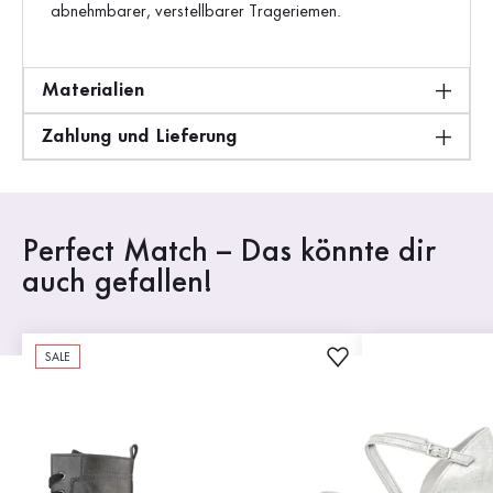
abnehmbarer, verstellbarer Trageriemen.
Materialien
Zahlung und Lieferung
Perfect Match – Das könnte dir
auch gefallen!
SALE