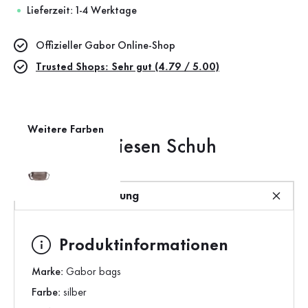
Lieferzeit: 1-4 Werktage
Offizieller Gabor Online-Shop
Trusted Shops: Sehr gut (4.79 / 5.00)
Weitere Farben
Das macht diesen Schuh
besonders
Produktbeschreibung
Produktinformationen
Marke:
Gabor bags
Farbe:
silber