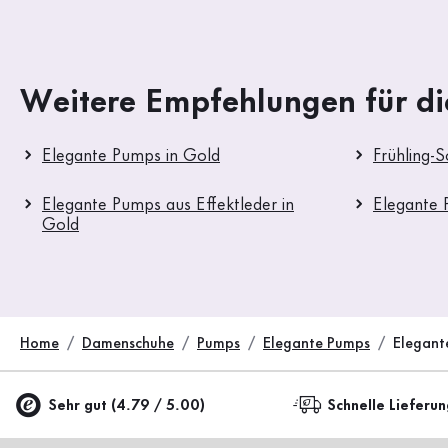
Weitere Empfehlungen für di
Elegante Pumps in Gold
Frühling-
Elegante Pumps aus Effektleder in
Elegante
Gold
Home
Damenschuhe
Pumps
Elegante Pumps
Elegant
Sehr gut (4.79 / 5.00)
Schnelle Lieferu