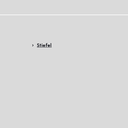
Stiefel