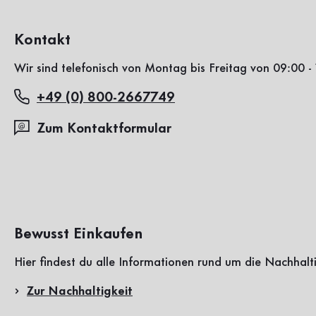
Kontakt
Wir sind telefonisch von Montag bis Freitag von 09:00 - 
+49 (0) 800-2667749
Zum Kontaktformular
Bewusst Einkaufen
Hier findest du alle Informationen rund um die Nachhalt
Zur Nachhaltigkeit