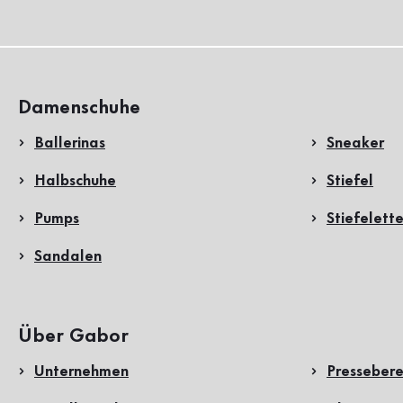
Damenschuhe
Ballerinas
Sneaker
Halbschuhe
Stiefel
Pumps
Stiefelett
Sandalen
Über Gabor
Unternehmen
Pressebere