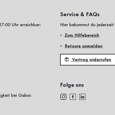
Service & FAQs
17:00 Uhr erreichbar:
Hier bekommst du jederzeit 
Zum Hilfebereich
Retoure anmelden
Vertrag widerrufen
Folge uns
igkeit bei Gabor.