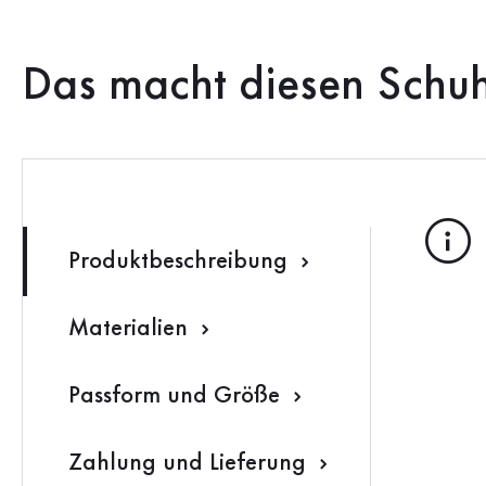
Das macht diesen Schu
Produktbeschreibung
Materialien
Passform und Größe
Zahlung und Lieferung