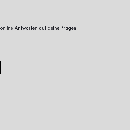
online Antworten auf deine Fragen.