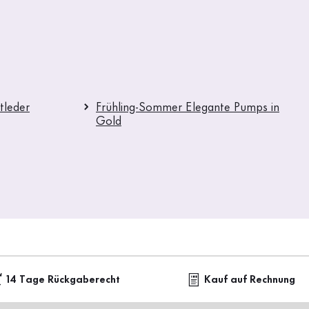
tleder
Frühling-Sommer Elegante Pumps in
Gold
14 Tage Rückgaberecht
Kauf auf Rechnung