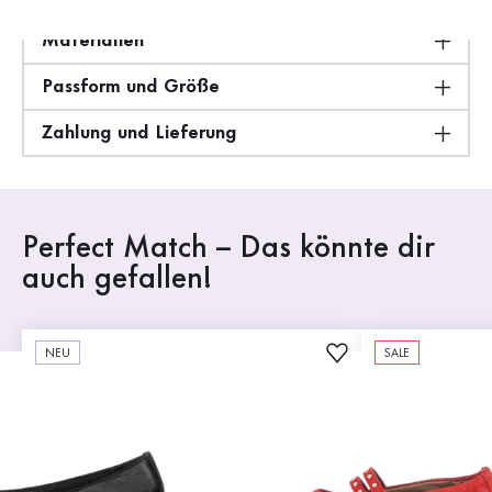
Materialien
Passform und Größe
Zahlung und Lieferung
Perfect Match – Das könnte dir
auch gefallen!
NEU
SALE