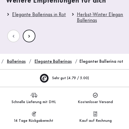
Weitere Empfehlungen für dich
Elegante Ballerinas in Rot
Herbst-Winter Elegante
Ballerinas
Ballerinas
Elegante Ballerinas
Eleganter Ballerina rot
Sehr gut (4.79 / 5.00)
Schnelle Lieferung mit DHL
Kostenloser Versand
14 Tage Rückgaberecht
Kauf auf Rechnung