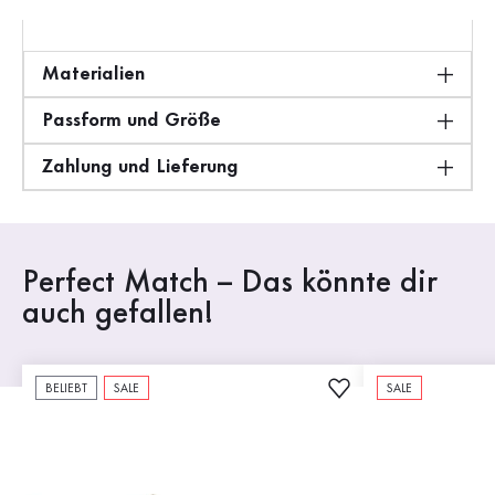
Materialien
Passform und Größe
Zahlung und Lieferung
Perfect Match – Das könnte dir
auch gefallen!
BELIEBT
SALE
SALE