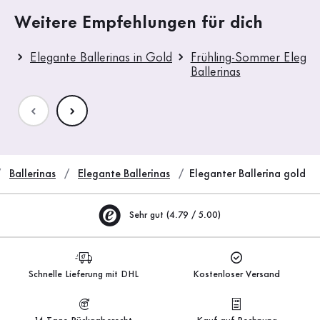
Weitere Empfehlungen für dich
Elegante Ballerinas in Gold
Frühling-Sommer Elegan
Ballerinas
Ballerinas
Elegante Ballerinas
Eleganter Ballerina gold
Sehr gut (4.79 / 5.00)
Schnelle Lieferung mit DHL
Kostenloser Versand