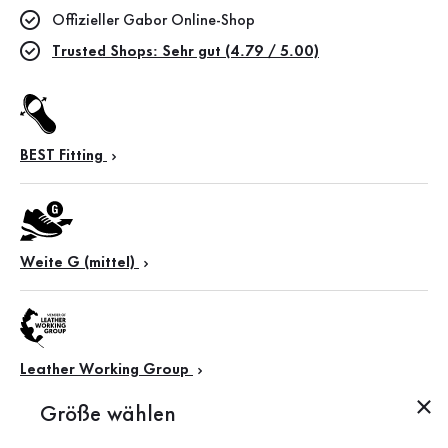
Offizieller Gabor Online-Shop
Trusted Shops: Sehr gut (4.79 / 5.00)
BEST Fitting
Weite G (mittel)
Leather Working Group
Größe wählen