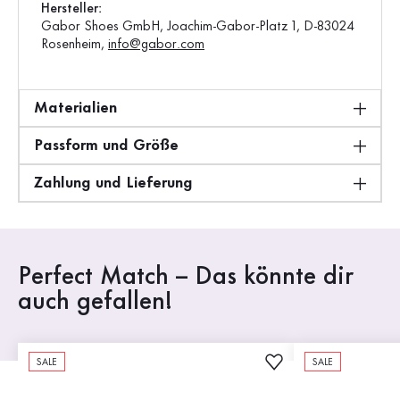
Hersteller:
Gabor Shoes GmbH, Joachim-Gabor-Platz 1, D-83024
Rosenheim,
info@gabor.com
Materialien
Passform und Größe
Zahlung und Lieferung
Perfect Match – Das könnte dir
auch gefallen!
SALE
SALE