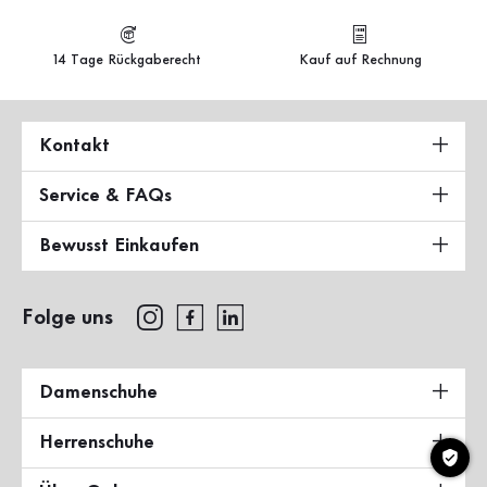
14 Tage Rückgaberecht
Kauf auf Rechnung
Kontakt
Service & FAQs
Bewusst Einkaufen
Folge uns
Damenschuhe
Herrenschuhe