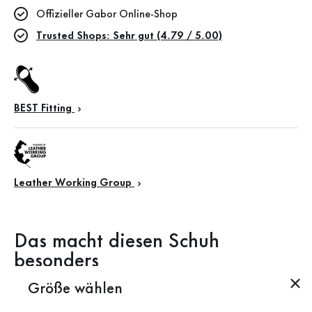
Offizieller Gabor Online-Shop
Trusted Shops: Sehr gut (4.79 / 5.00)
BEST Fitting
Leather Working Group
Das macht diesen Schuh
besonders
Größe wählen
Produktbeschreibung