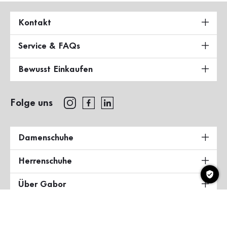
Kontakt
Service & FAQs
Bewusst Einkaufen
Folge uns
Damenschuhe
Herrenschuhe
Über Gabor
Land & Sprache
Deutschland