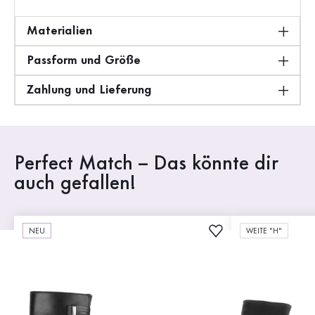
Materialien
Passform und Größe
Zahlung und Lieferung
Perfect Match – Das könnte dir
auch gefallen!
NEU
WEITE "H"