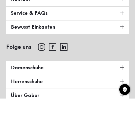
Service & FAQs
Bewusst Einkaufen
Folge uns
Damenschuhe
Herrenschuhe
Über Gabor
Land & Sprache
Deutschland