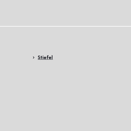
Stiefel