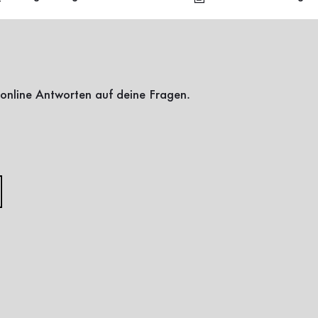
online Antworten auf deine Fragen.