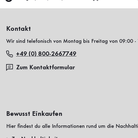
Kontakt
Wir sind telefonisch von Montag bis Freitag von 09:00 - 
+49 (0) 800-2667749
Zum Kontaktformular
Bewusst Einkaufen
Hier findest du alle Informationen rund um die Nachhalt