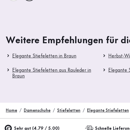
Weitere Empfehlungen für di
Elegante Stiefeletten in Braun
Herbst-Wi
Elegante Stiefeletten aus Rauleder in
Elegante S
Braun
Home
Damenschuhe
Stiefeletten
Elegante Stiefeletten
Sehr gut (4.79 / 5.00)
Schnelle Lieferu