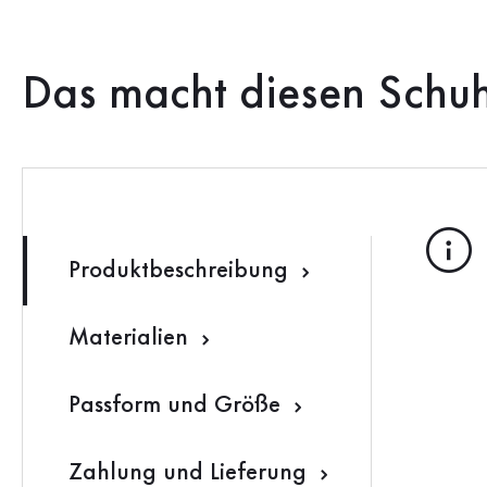
Das macht diesen Schu
Produktbeschreibung
Materialien
Passform und Größe
Zahlung und Lieferung