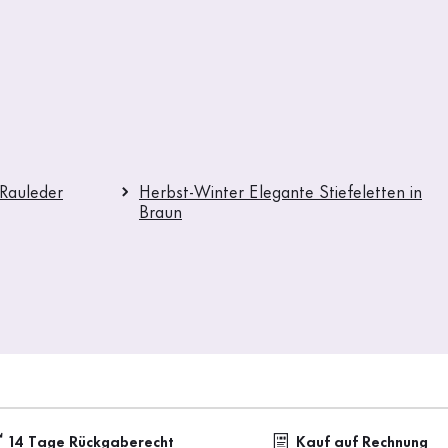
 Rauleder
Herbst-Winter Elegante Stiefeletten in
Braun
14 Tage Rückgaberecht
Kauf auf Rechnung