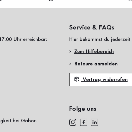
Service & FAQs
17:00 Uhr erreichbar:
Hier bekommst du jederzeit 
Zum Hilfebereich
Retoure anmelden
Vertrag widerrufen
Folge uns
igkeit bei Gabor.