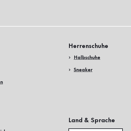
Herrenschuhe
Halbschuhe
Sneaker
en
Land & Sprache