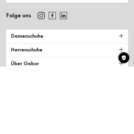
Folge uns
Damenschuhe
Herrenschuhe
Über Gabor
Land & Sprache
Deutschland