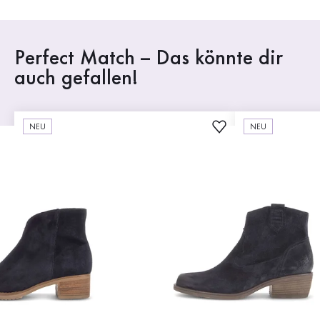
Perfect Match – Das könnte dir
auch gefallen!
NEU
NEU