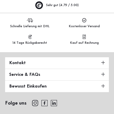
Sehr gut (4.79 / 5.00)
Schnelle Lieferung mit DHL
Kostenloser Versand
14 Tage Rückgaberecht
Kauf auf Rechnung
Kontakt
Service & FAQs
Bewusst Einkaufen
Folge uns