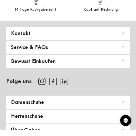
14 Tage Rückgaberecht
Kauf auf Rechnung
Kontakt
Service & FAQs
Bewusst Einkaufen
Folge uns
Damenschuhe
Herrenschuhe
Über Gabor