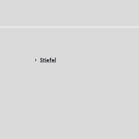
Stiefel