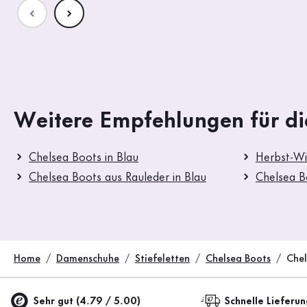
Weitere Empfehlungen für di
Chelsea Boots in Blau
Herbst-Wi
Chelsea Boots aus Rauleder in Blau
Chelsea B
Home
Damenschuhe
Stiefeletten
Chelsea Boots
Chel
Sehr gut (4.79 / 5.00)
Schnelle Lieferu