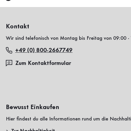
Kontakt
Wir sind telefonisch von Montag bis Freitag von 09:00 - 
+49 (0) 800-2667749
Zum Kontaktformular
Bewusst Einkaufen
Hier findest du alle Informationen rund um die Nachhalt
Zur Nachhaltigkeit