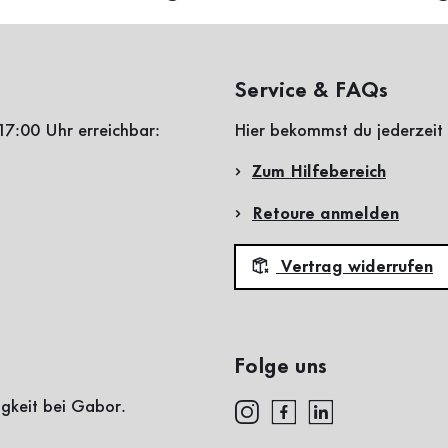
Service & FAQs
17:00 Uhr erreichbar:
Hier bekommst du jederzeit 
Zum Hilfebereich
Retoure anmelden
Vertrag widerrufen
Folge uns
igkeit bei Gabor.