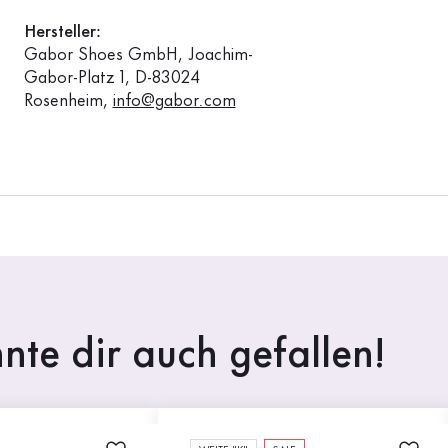
Hersteller:
Gabor Shoes GmbH, Joachim-
Gabor-Platz 1, D-83024
Rosenheim,
info@gabor.com
nte dir auch gefallen!