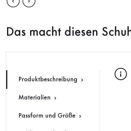
Das macht diesen Schu
Produktbeschreibung
Materialien
Passform und Größe