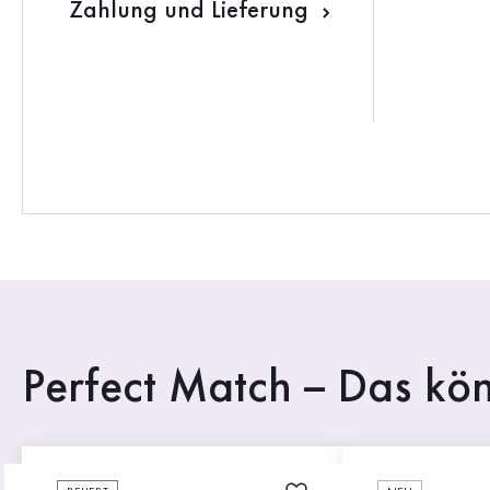
Zahlung und Lieferung
Perfect Match – Das kön