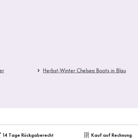
er
Herbst-Winter Chelsea Boots in Blau
14 Tage Rückgaberecht
Kauf auf Rechnung