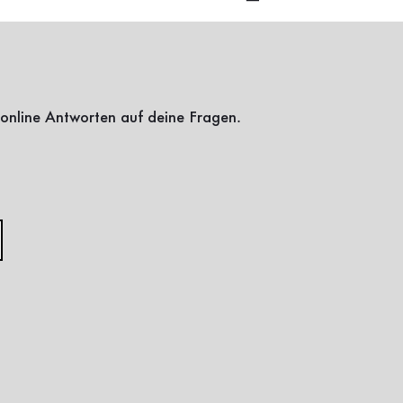
online Antworten auf deine Fragen.