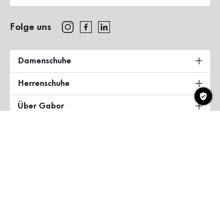
Folge uns
Damenschuhe
Herrenschuhe
Über Gabor
Land & Sprache
Deutschland