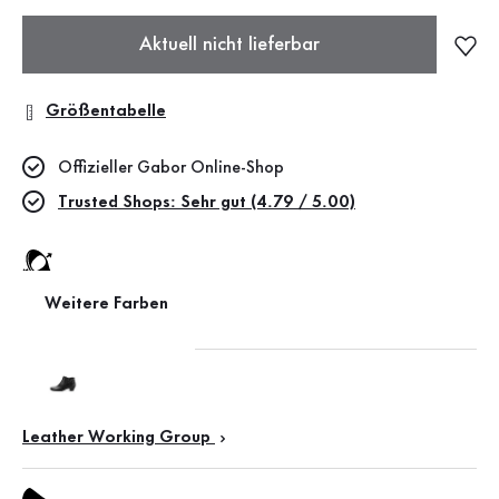
Aktuell nicht lieferbar
Größentabelle
Offizieller Gabor Online-Shop
Trusted Shops: Sehr gut (4.79 / 5.00)
Weitere Farben
BEST Fitting
Leather Working Group