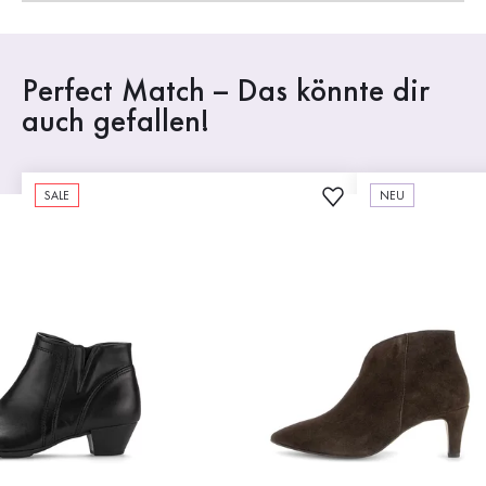
Perfect Match – Das könnte dir
auch gefallen!
SALE
NEU