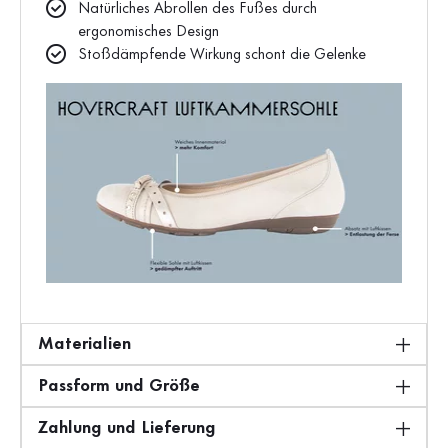
Natürliches Abrollen des Fußes durch
ergonomisches Design
Stoßdämpfende Wirkung schont die Gelenke
Materialien
Passform und Größe
Zahlung und Lieferung