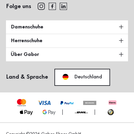
Folge uns
Damenschuhe
Herrenschuhe
Über Gabor
Land & Sprache
Deutschland