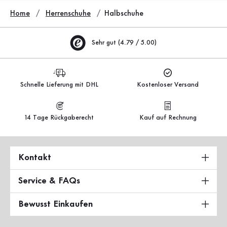
Home
Herrenschuhe
Halbschuhe
Sehr gut (4.79 / 5.00)
Schnelle Lieferung mit DHL
Kostenloser Versand
14 Tage Rückgaberecht
Kauf auf Rechnung
Kontakt
Service & FAQs
Bewusst Einkaufen