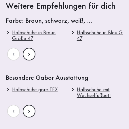
Weitere Empfehlungen für dich
Farbe: Braun, schwarz, weiß, ...
Halbschuhe in Braun
Halbschuhe in Blau Grö
Größe 47
47
Besondere Gabor Ausstattung
Halbschuhe gore-TEX
Halbschuhe mit
Wechselfußbett